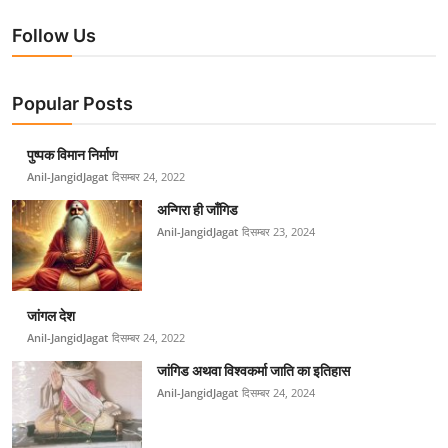
Follow Us
Popular Posts
पुष्पक विमान निर्माण
Anil-JangidJagat
दिसम्बर 24, 2022
अन्गिरा ही जाँगिड
Anil-JangidJagat
दिसम्बर 23, 2024
जांगल देश
Anil-JangidJagat
दिसम्बर 24, 2022
जांगिड अथवा विश्वकर्मा जाति का इतिहास
Anil-JangidJagat
दिसम्बर 24, 2024