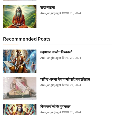
सन्त महात्मा
Anil-JangidJagat
दिसम्बर 23, 2024
Recommended Posts
महाभारत कालीन विश्वकर्मा
Anil-JangidJagat
दिसम्बर 24, 2024
जांगिड अथवा विश्वकर्मा जाति का इतिहास
Anil-JangidJagat
दिसम्बर 24, 2024
विश्वकर्मा जी के युगावतार
Anil-JangidJagat
दिसम्बर 23, 2024