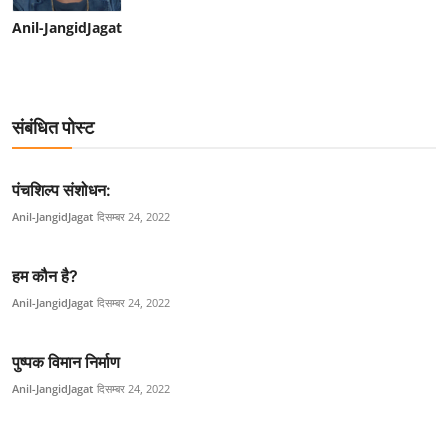
Anil-JangidJagat
संबंधित पोस्ट
पंचशिल्प संशोधन:
Anil-JangidJagat
दिसम्बर 24, 2022
हम कौन है?
Anil-JangidJagat
दिसम्बर 24, 2022
पुष्पक विमान निर्माण
Anil-JangidJagat
दिसम्बर 24, 2022