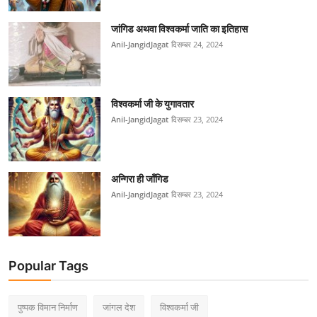
जांगिड अथवा विश्वकर्मा जाति का इतिहास
Anil-JangidJagat
दिसम्बर 24, 2024
विश्वकर्मा जी के युगावतार
Anil-JangidJagat
दिसम्बर 23, 2024
अन्गिरा ही जाँगिड
Anil-JangidJagat
दिसम्बर 23, 2024
Popular Tags
पुष्पक विमान निर्माण
जांगल देश
विश्वकर्मा जी