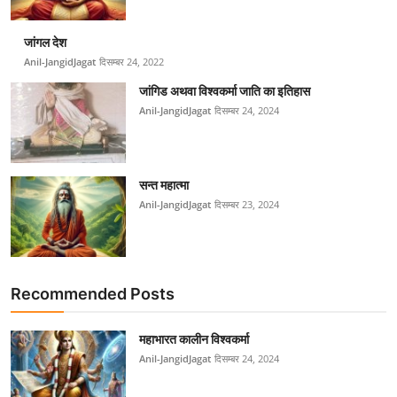
जांगल देश
Anil-JangidJagat
दिसम्बर 24, 2022
जांगिड अथवा विश्वकर्मा जाति का इतिहास
Anil-JangidJagat
दिसम्बर 24, 2024
सन्त महात्मा
Anil-JangidJagat
दिसम्बर 23, 2024
Recommended Posts
महाभारत कालीन विश्वकर्मा
Anil-JangidJagat
दिसम्बर 24, 2024