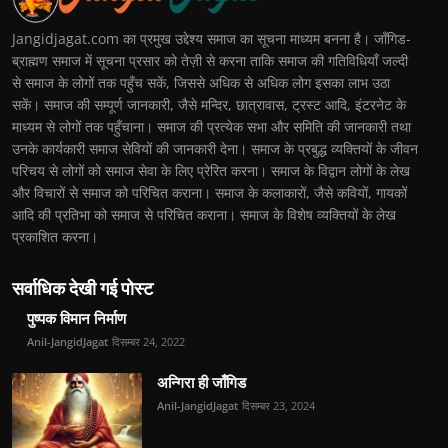
Jangidjagat.com का प्रमुख उद्देश्य समाज का सूचना माध्यम बनना है। जाँगिड-
ब्राह्मण समाज में सूचना प्रसार को तेज़ी से करना ताकि समाज की गतिविधियाँ जल्दी
से समाज के लोगों तक पहुँच सकें, जिससे अधिक से अधिक लोग इसका लाभ उठा
सकें। समाज की सम्पूर्ण जानकारी, जैसे मन्दिर, छात्रावास, ट्रस्ट आदि, इंटरनेट के
माध्यम से लोगों तक पहुँचाना। समाज की प्रत्येक सभा और समिति की जानकारी तथा
उनके कार्यकारी समाज सेवियों की जानकारी देना। समाज के प्रबुद्ध व्यक्तियों के जीवन
परिचय से लोगों को समाज सेवा के लिए प्रेरित करना। समाज के विद्वान लोगों के लेख
और विचारों से समाज को परिचित कराना। समाज के कलाकारों, जैसे कवियों, गायकों
आदि की प्रतिभा को समाज से परिचित कराना। समाज के विशेष व्यक्तियों के लेख
प्रकाशित करना।
सर्वाधिक देखी गई पोस्ट
पुष्पक विमान निर्माण
Anil-JangidJagat
दिसम्बर 24, 2022
अन्गिरा ही जाँगिड
Anil-JangidJagat
दिसम्बर 23, 2024