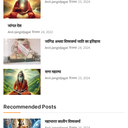
Anil-JangidJagat
दिसम्बर 23, 2024
जांगल देश
Anil-JangidJagat
दिसम्बर 24, 2022
जांगिड अथवा विश्वकर्मा जाति का इतिहास
Anil-JangidJagat
दिसम्बर 24, 2024
सन्त महात्मा
Anil-JangidJagat
दिसम्बर 23, 2024
Recommended Posts
महाभारत कालीन विश्वकर्मा
Anil-JangidJagat
दिसम्बर 24, 2024