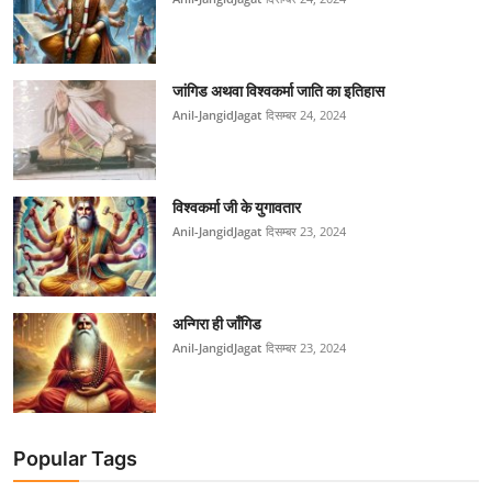
जांगिड अथवा विश्वकर्मा जाति का इतिहास
Anil-JangidJagat
दिसम्बर 24, 2024
विश्वकर्मा जी के युगावतार
Anil-JangidJagat
दिसम्बर 23, 2024
अन्गिरा ही जाँगिड
Anil-JangidJagat
दिसम्बर 23, 2024
Popular Tags