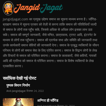
Jangidjagat.com का प्रमुख उद्देश्य समाज का सूचना माध्यम बनना है। जाँगिड-
ब्राह्मण समाज में सूचना प्रसार को तेज़ी से करना ताकि समाज की गतिविधियाँ जल्दी
से समाज के लोगों तक पहुँच सकें, जिससे अधिक से अधिक लोग इसका लाभ उठा
सकें। समाज की सम्पूर्ण जानकारी, जैसे मन्दिर, छात्रावास, ट्रस्ट आदि, इंटरनेट के
माध्यम से लोगों तक पहुँचाना। समाज की प्रत्येक सभा और समिति की जानकारी तथा
उनके कार्यकारी समाज सेवियों की जानकारी देना। समाज के प्रबुद्ध व्यक्तियों के जीवन
परिचय से लोगों को समाज सेवा के लिए प्रेरित करना। समाज के विद्वान लोगों के लेख
और विचारों से समाज को परिचित कराना। समाज के कलाकारों, जैसे कवियों, गायकों
आदि की प्रतिभा को समाज से परिचित कराना। समाज के विशेष व्यक्तियों के लेख
प्रकाशित करना।
सर्वाधिक देखी गई पोस्ट
पुष्पक विमान निर्माण
Anil-JangidJagat
दिसम्बर 24, 2022
अन्गिरा ही जाँगिड
Anil-JangidJagat
दिसम्बर 23, 2024