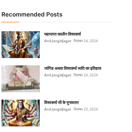
Recommended Posts
महाभारत कालीन विश्वकर्मा
Anil-JangidJagat
दिसम्बर 24, 2024
जांगिड अथवा विश्वकर्मा जाति का इतिहास
Anil-JangidJagat
दिसम्बर 24, 2024
विश्वकर्मा जी के युगावतार
Anil-JangidJagat
दिसम्बर 23, 2024