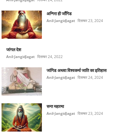
अन्गिरा ही जाँगिड
Anil-JangidJagat
दिसम्बर 23, 2024
जांगल देश
Anil-JangidJagat
दिसम्बर 24, 2022
जांगिड अथवा विश्वकर्मा जाति का इतिहास
Anil-JangidJagat
दिसम्बर 24, 2024
सन्त महात्मा
Anil-JangidJagat
दिसम्बर 23, 2024