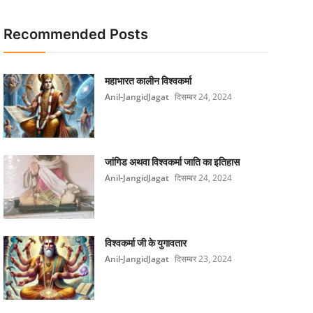
Recommended Posts
महाभारत कालीन विश्वकर्मा
Anil-JangidJagat
दिसम्बर 24, 2024
जांगिड अथवा विश्वकर्मा जाति का इतिहास
Anil-JangidJagat
दिसम्बर 24, 2024
विश्वकर्मा जी के युगावतार
Anil-JangidJagat
दिसम्बर 23, 2024