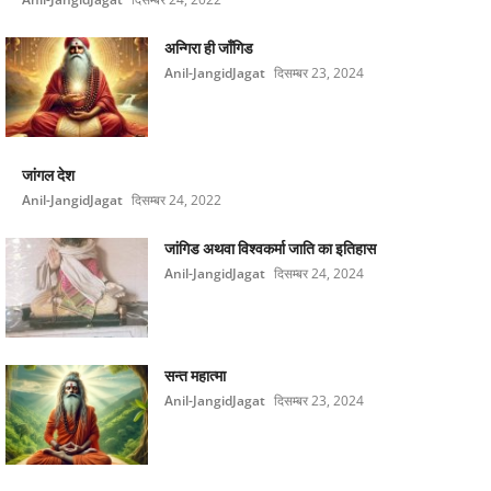
अन्गिरा ही जाँगिड
Anil-JangidJagat
दिसम्बर 23, 2024
जांगल देश
Anil-JangidJagat
दिसम्बर 24, 2022
जांगिड अथवा विश्वकर्मा जाति का इतिहास
Anil-JangidJagat
दिसम्बर 24, 2024
सन्त महात्मा
Anil-JangidJagat
दिसम्बर 23, 2024